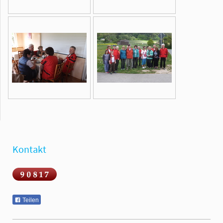
Kontakt
Teilen