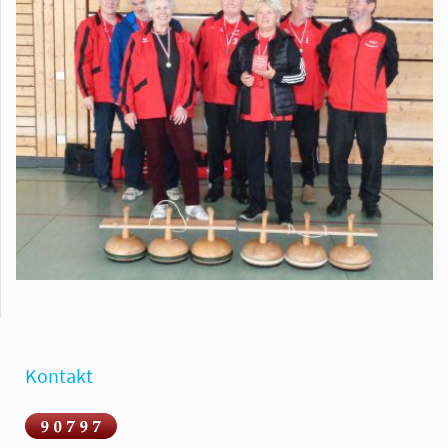
Kontakt