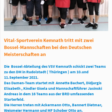
Vital-Sportverein Kemnath tritt mit zwei
Bossel-Mannschaften bei den Deutschen
Meisterschaften an
Die Bossel-Abteilung des VSV Kemnath schickt zwei Teams
zu den DM in Rudolstadt ( Thüringen ) am 10.und
11.September 2021.
Das Damen-Team startet mit Annette Bachert, Didjurgis
Elisabeth , Kindler Gisela und Mannschaftführer Jasinski
Andreas in dem 16 Teams aus der BRD umfassenden
Starterfeld.
Die Herren treten mit Ackermann Otto, Bannert Dietmar,
Weismeier Hermann und MF Schober Otto an.