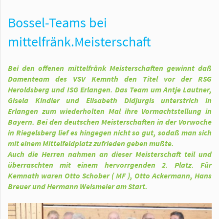
Bossel-Teams bei
mittelfränk.Meisterschaft
Bei den offenen mittelfränk Meisterschaften gewinnt daß
Damenteam des VSV Kemnth den Titel vor der RSG
Heroldsberg und ISG Erlangen. Das Team um Antje Lautner,
Gisela Kindler und Elisabeth Didjurgis unterstrich in
Erlangen zum wiederholten Mal ihre Vormachtstellung in
Bayern. Bei den deutschen Meisterschaften in der Vorwoche
in Riegelsberg lief es hingegen nicht so gut, sodaß man sich
mit einem Mittelfeldplatz zufrieden geben mußte.
Auch die Herren nahmen an dieser Meisterschaft teil und
überraschten mit einem hervorrgenden 2. Platz. Für
Kemnath waren Otto Schober ( MF ), Otto Ackermann, Hans
Breuer und Hermann Weismeier am Start.