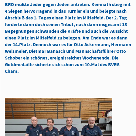
BRD mußte Jeder gegen Jeden antreten. Kemnath stieg mit
4 Siegen hervorragend in das Turnier ein und belegte nach
Abschluß des 1. Tages einen Platz im Mittelfeld. Der 2. Tag
forderte dann doch seinen Tribut, nach dann insgesamt 15
Begegnungen schwanden die Kräfte und auch die Aussicht
einen Platz im Mittelfeld zu belegen. Am Ende war es dann
der 14.Platz. Dennoch war es für Otto Ackermann, Hermann
Weismeier, Dietmar Banasch und Mannschaftsführer Otto
Schober ein schönes, ereignisreiches Wochenende. Die
Goldmedaille sicherte sich schon zum 10.Mal des BVRS
Cham.