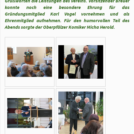
Grußworten die Leistungen des Vereins. Vorsitzender Breuer
konnte noch eine besondere Ehrung für das
Gründungsmitglied Karl Vogel vornehmen und als
Ehrenmitglied aufnehmen. Für den humorvollen Teil des
Abends sorgte der Oberpfälzer Komiker Micha Herold.