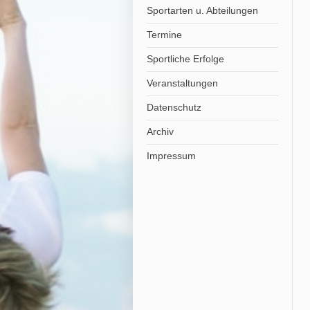
Sportarten u. Abteilungen
Termine
Sportliche Erfolge
Veranstaltungen
Datenschutz
Archiv
Impressum