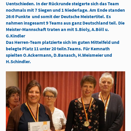
Uentschieden. In der Rückrunde steigerte sich das Team
nochmals mit 7 Siegen und 1 Niederlage. Am Ende standen
26:6 Punkte und somit der Deutsche Meistertitel. Es
nahmen insgesamt 9 Teams aus ganz Deutschland teil. Die
Meister-Mannschaft traten an mit S.Bioly, A.Böll u.
G.Kindler
Das Herren-Team platzierte sich im guten Mittelfeld und
belegte Platz 11 unter 20 teiln.Teams. Für Kemnath
spielten O.Ackermann, D.Banasch, H.Weismeier und
H.Schindler.